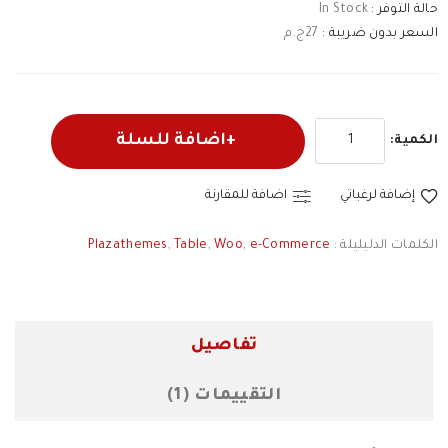
حالة التوفر :
In Stock
السعر بدون ضريبة :
27ج.م
اضافة للسلة
الكمية:
إضافة لرغباتي
اضافة للمقارنة
الكلمات الدليليلة :
e-Commerce
,
Woo
,
Table
,
Plazathemes
تفاصيل
التقييمات (1)