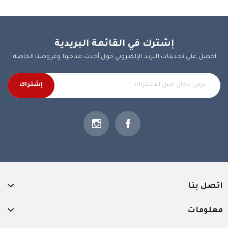
إشترك في القائمة البريدية
احصل على تحديثات البريد الإلكتروني حول أحدث متاجرنا وعروضنا الخاصة.
إشتراك
اتصل بنا
معلومات