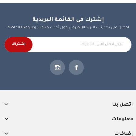
إشترك في القائمة البريدية
احصل على تحديثات البريد الإلكتروني حول أحدث متاجرنا وعروضنا الخاصة.
إشتراك
اتصل بنا
معلومات
إضافات