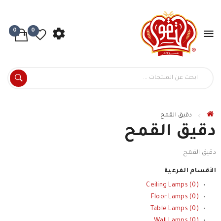
0
0
دقيق القمح
دقيق القمح
دقيق القمح
الأقسام الفرعية
Ceiling Lamps (0)
Floor Lamps (0)
Table Lamps (0)