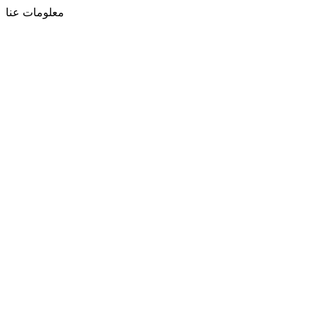
معلومات عنا