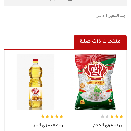
زيت التقوي 2.1 لتر
منتجات ذات صلة
ارز التقوي 1 كجم
زيت التقوي 1 لتر