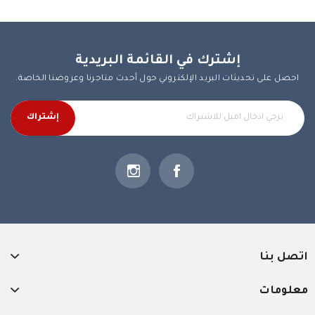
إشترك في القائمة البريدية
احصل على تحديثات البريد الإلكتروني حول أحدث متاجرنا وعروضنا الخاصة.
إشتراك
اتصل بنا
معلومات